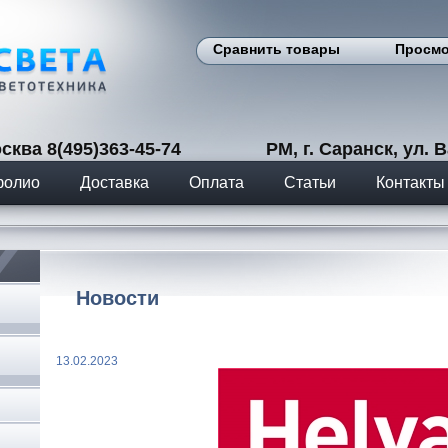
Сравнить товары
Просмо
сква 8(495)363-45-74 РМ, г. Саранск, ул. Вас
фолио
Доставка
Оплата
Статьи
Контакты
Новости
13.02.2023