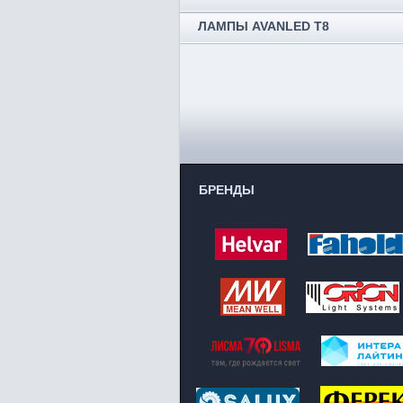
ЛАМПЫ AVANLED T8
БРЕНДЫ