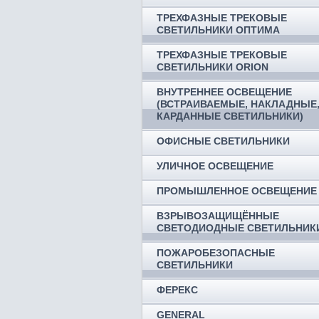
ТРЕХФАЗНЫЕ ТРЕКОВЫЕ
СВЕТИЛЬНИКИ ОПТИМА
ТРЕХФАЗНЫЕ ТРЕКОВЫЕ
СВЕТИЛЬНИКИ ORION
ВНУТРЕННЕЕ ОСВЕЩЕНИЕ
(ВСТРАИВАЕМЫЕ, НАКЛАДНЫЕ
КАРДАННЫЕ СВЕТИЛЬНИКИ)
ОФИСНЫЕ СВЕТИЛЬНИКИ
УЛИЧНОЕ ОСВЕЩЕНИЕ
ПРОМЫШЛЕННОЕ ОСВЕЩЕНИЕ
ВЗРЫВОЗАЩИЩЁННЫЕ
СВЕТОДИОДНЫЕ СВЕТИЛЬНИК
ПОЖАРОБЕЗОПАСНЫЕ
СВЕТИЛЬНИКИ
ФЕРЕКС
GENERAL