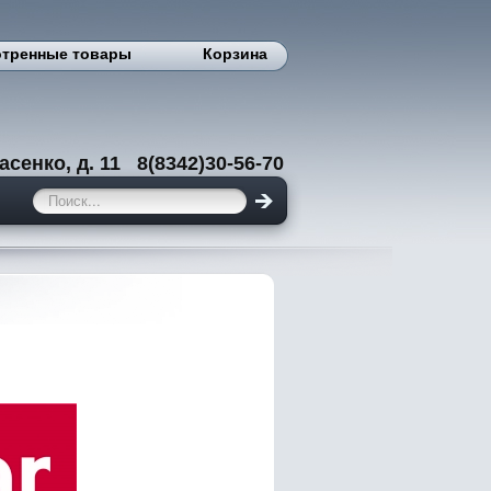
тренные товары
Корзина
енко, д. 11 8(8342)30-56-70