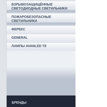
ВЗРЫВОЗАЩИЩЁННЫЕ
СВЕТОДИОДНЫЕ СВЕТИЛЬНИКИ
ПОЖАРОБЕЗОПАСНЫЕ
СВЕТИЛЬНИКИ
ФЕРЕКС
GENERAL
ЛАМПЫ AVANLED T8
БРЕНДЫ