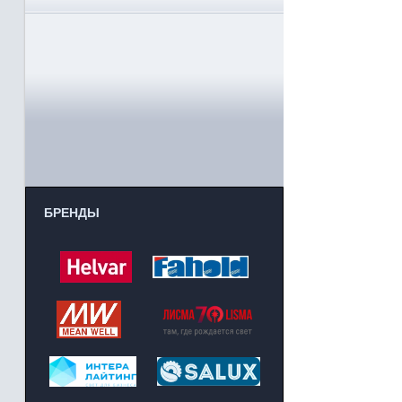
БРЕНДЫ