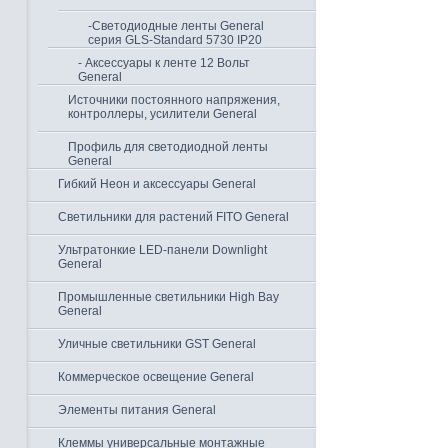
-Светодиодные ленты General
серия GLS-Standard 5730 IP20
- Аксессуары к ленте 12 Вольт
General
Источники постоянного напряжения,
контроллеры, усилители General
Профиль для светодиодной ленты
General
Гибкий Неон и аксессуары General
Светильники для растений FITO General
Ультратонкие LED-панели Downlight
General
Промышленные светильники High Bay
General
Уличные светильники GST General
Коммерческое освещение General
Элементы питания General
Клеммы универсальные монтажные