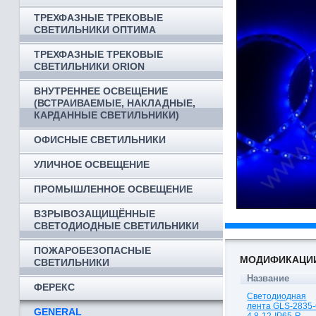
ТРЕХФАЗНЫЕ ТРЕКОВЫЕ
СВЕТИЛЬНИКИ ОПТИМА
ТРЕХФАЗНЫЕ ТРЕКОВЫЕ
СВЕТИЛЬНИКИ ORION
ВНУТРЕННЕЕ ОСВЕЩЕНИЕ
(ВСТРАИВАЕМЫЕ, НАКЛАДНЫЕ,
КАРДАННЫЕ СВЕТИЛЬНИКИ)
ОФИСНЫЕ СВЕТИЛЬНИКИ
УЛИЧНОЕ ОСВЕЩЕНИЕ
ПРОМЫШЛЕННОЕ ОСВЕЩЕНИЕ
ВЗРЫВОЗАЩИЩЁННЫЕ
СВЕТОДИОДНЫЕ СВЕТИЛЬНИКИ
ПОЖАРОБЕЗОПАСНЫЕ
МОДИФИКАЦИ
СВЕТИЛЬНИКИ
Название
ФЕРЕКС
Светодиодная
лента GLS-2835-
GENERAL