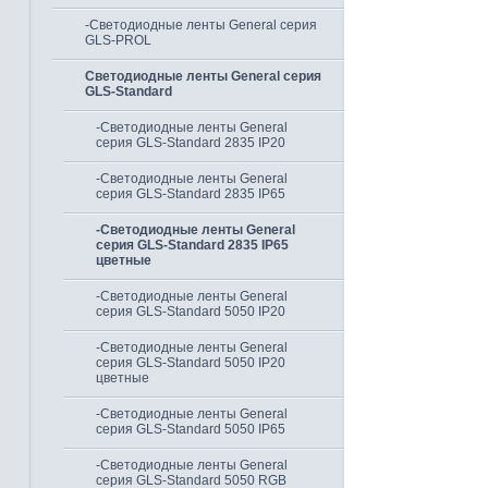
-Светодиодные ленты General серия
GLS-PROL
Светодиодные ленты General серия
GLS-Standard
-Светодиодные ленты General
серия GLS-Standard 2835 IP20
-Светодиодные ленты General
серия GLS-Standard 2835 IP65
-Светодиодные ленты General
серия GLS-Standard 2835 IP65
цветные
-Светодиодные ленты General
серия GLS-Standard 5050 IP20
-Светодиодные ленты General
серия GLS-Standard 5050 IP20
цветные
-Светодиодные ленты General
серия GLS-Standard 5050 IP65
-Светодиодные ленты General
серия GLS-Standard 5050 RGB