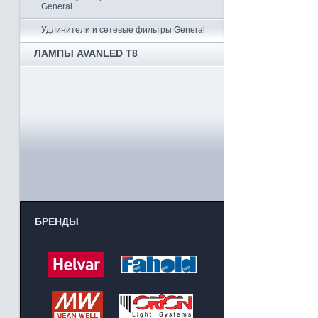
General
Удлинители и сетевые фильтры General
ЛАМПЫ AVANLED T8
БРЕНДЫ