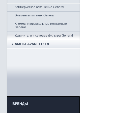
Коммерческое освещение General
Элементы питания General
Клеммы универсальные монтажные
General
Удлинители и сетевые фильтры General
ЛАМПЫ AVANLED T8
БРЕНДЫ