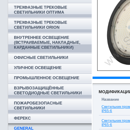
ТРЕХФАЗНЫЕ ТРЕКОВЫЕ
СВЕТИЛЬНИКИ ОПТИМА
ТРЕХФАЗНЫЕ ТРЕКОВЫЕ
СВЕТИЛЬНИКИ ORION
ВНУТРЕННЕЕ ОСВЕЩЕНИЕ
(ВСТРАИВАЕМЫЕ, НАКЛАДНЫЕ,
КАРДАННЫЕ СВЕТИЛЬНИКИ)
ОФИСНЫЕ СВЕТИЛЬНИКИ
УЛИЧНОЕ ОСВЕЩЕНИЕ
ПРОМЫШЛЕННОЕ ОСВЕЩЕНИЕ
ВЗРЫВОЗАЩИЩЁННЫЕ
МОДИФИКАЦИ
СВЕТОДИОДНЫЕ СВЕТИЛЬНИКИ
Название
ПОЖАРОБЕЗОПАСНЫЕ
Светильник про
СВЕТИЛЬНИКИ
IP65-6
ФЕРЕКС
Светильник про
IP65-6
GENERAL