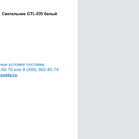
Светильник GTL-035 белый
ные условия поставки.
56-70 или 8 (495) 363-45-74
sveta.ru