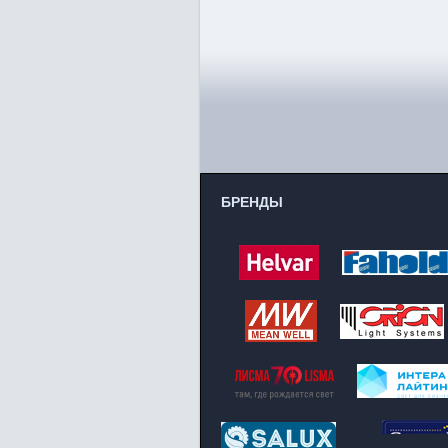
БРЕНДЫ