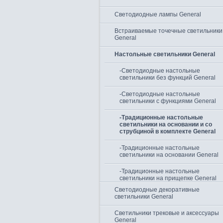
Светодиодные лампы General
Встраиваемые точечные светильники
General
Настольные светильники General
-Светодиодные настольные
светильники без функций General
-Светодиодные настольные
светильники c функциями General
-Традиционные настольные
светильники на основании и со
струбциной в комплекте General
-Традиционные настольные
светильники на основании General
-Традиционные настольные
светильники на прищепке General
Светодиодные декоративные
светильники General
Светильники трековые и аксессуары
General