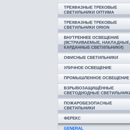
ТРЕХФАЗНЫЕ ТРЕКОВЫЕ
СВЕТИЛЬНИКИ ОПТИМА
ТРЕХФАЗНЫЕ ТРЕКОВЫЕ
СВЕТИЛЬНИКИ ORION
ВНУТРЕННЕЕ ОСВЕЩЕНИЕ
(ВСТРАИВАЕМЫЕ, НАКЛАДНЫЕ
КАРДАННЫЕ СВЕТИЛЬНИКИ)
ОФИСНЫЕ СВЕТИЛЬНИКИ
УЛИЧНОЕ ОСВЕЩЕНИЕ
ПРОМЫШЛЕННОЕ ОСВЕЩЕНИЕ
ВЗРЫВОЗАЩИЩЁННЫЕ
СВЕТОДИОДНЫЕ СВЕТИЛЬНИК
ПОЖАРОБЕЗОПАСНЫЕ
СВЕТИЛЬНИКИ
ФЕРЕКС
GENERAL