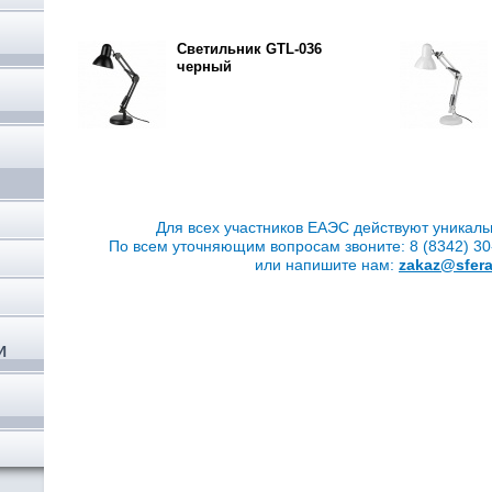
Светильник GTL-036
черный
,
Для всех участников ЕАЭС действуют уникаль
По всем уточняющим вопросам звоните: 8 (8342) 30-
или напишите нам:
zakaz@sfera
И