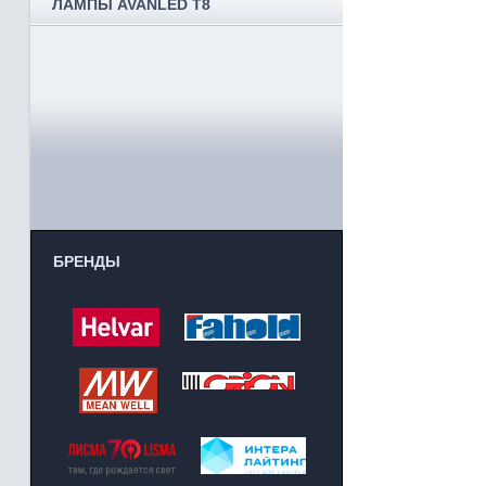
ЛАМПЫ AVANLED T8
БРЕНДЫ