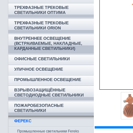
ТРЕХФАЗНЫЕ ТРЕКОВЫЕ
СВЕТИЛЬНИКИ ОПТИМА
ТРЕХФАЗНЫЕ ТРЕКОВЫЕ
СВЕТИЛЬНИКИ ORION
ВНУТРЕННЕЕ ОСВЕЩЕНИЕ
(ВСТРАИВАЕМЫЕ, НАКЛАДНЫЕ,
КАРДАННЫЕ СВЕТИЛЬНИКИ)
ОФИСНЫЕ СВЕТИЛЬНИКИ
УЛИЧНОЕ ОСВЕЩЕНИЕ
ПРОМЫШЛЕННОЕ ОСВЕЩЕНИЕ
ВЗРЫВОЗАЩИЩЁННЫЕ
СВЕТОДИОДНЫЕ СВЕТИЛЬНИКИ
ПОЖАРОБЕЗОПАСНЫЕ
СВЕТИЛЬНИКИ
ФЕРЕКС
Промышленные светильники Fereks