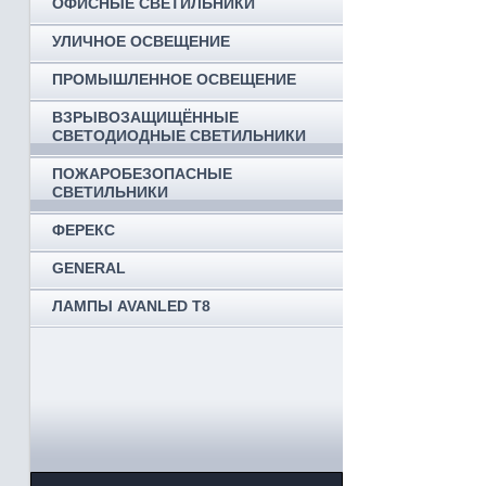
ОФИСНЫЕ СВЕТИЛЬНИКИ
УЛИЧНОЕ ОСВЕЩЕНИЕ
ПРОМЫШЛЕННОЕ ОСВЕЩЕНИЕ
ВЗРЫВОЗАЩИЩЁННЫЕ
СВЕТОДИОДНЫЕ СВЕТИЛЬНИКИ
ПОЖАРОБЕЗОПАСНЫЕ
СВЕТИЛЬНИКИ
ФЕРЕКС
GENERAL
ЛАМПЫ AVANLED T8