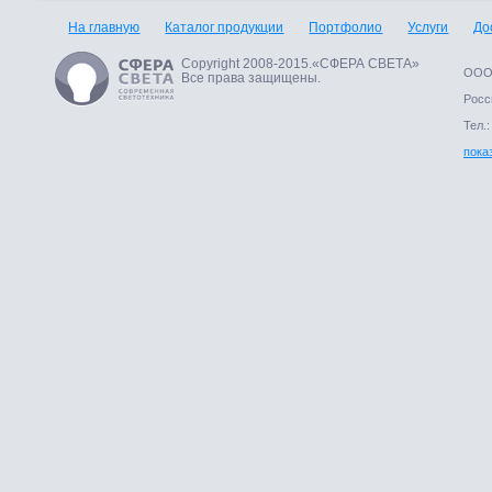
На главную
Каталог продукции
Портфолио
Услуги
До
Copyright 2008-2015.«СФЕРА СВЕТА»
ООО 
Все права защищены.
Росси
Тел.:
пока