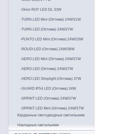
-Orion ROY LED DL 33W
-TURN LED Mini (Оптима) 24W/31W
-TURN LED (Оптима) 24W/37W
-PUNTO LED Mini (Оптима) 24W/33W
-ROUDI LED (Оптима) 24W/38W
-AERO LED Mini (Оптима) 24W/37W
-AERO LED (Оптима) 24W/37W
-AERO LED Shoplight (Оптима) 37W
-GUARD IP54 LED (Оптима) 24W
-SPRINT LED (Оптима) 24W/37W
-SPRINT LED Mini (Оптима) 24W/37W
Карданные светодиодные светильники
Накладные светильники