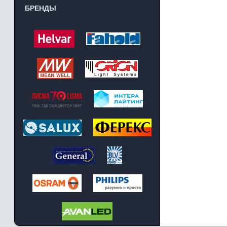
БРЕНДЫ