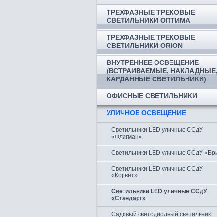
ТРЕХФАЗНЫЕ ТРЕКОВЫЕ
СВЕТИЛЬНИКИ ОПТИМА
ТРЕХФАЗНЫЕ ТРЕКОВЫЕ
СВЕТИЛЬНИКИ ORION
ВНУТРЕННЕЕ ОСВЕЩЕНИЕ
(ВСТРАИВАЕМЫЕ, НАКЛАДНЫЕ
КАРДАННЫЕ СВЕТИЛЬНИКИ)
ОФИСНЫЕ СВЕТИЛЬНИКИ
УЛИЧНОЕ ОСВЕЩЕНИЕ
Светильники LED уличные ССдУ
«Флагман»
Светильники LED уличные ССдУ «Бр
Светильники LED уличные ССдУ
«Корвет»
Светильники LED уличные ССдУ
«Стандарт»
Садовый светодиодный светильник