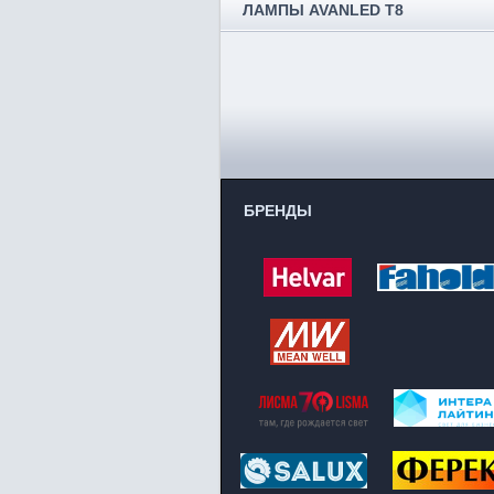
ЛАМПЫ AVANLED T8
БРЕНДЫ