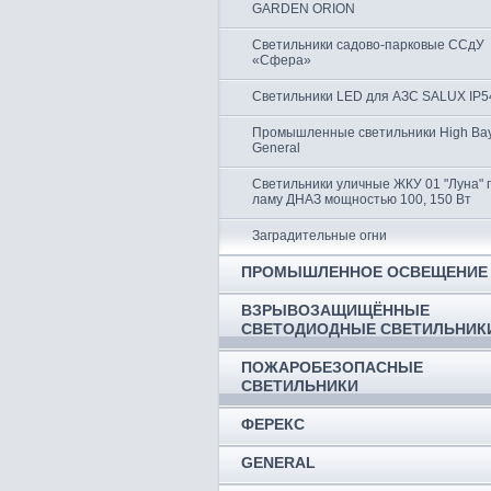
GARDEN ORION
Светильники садово-парковые ССдУ
«Сфера»
Светильники LED для АЗС SALUX IP5
Промышленные светильники High Ba
General
Светильники уличные ЖКУ 01 "Луна" 
ламу ДНАЗ мощностью 100, 150 Вт
Заградительные огни
ПРОМЫШЛЕННОЕ ОСВЕЩЕНИЕ
ВЗРЫВОЗАЩИЩЁННЫЕ
СВЕТОДИОДНЫЕ СВЕТИЛЬНИК
ПОЖАРОБЕЗОПАСНЫЕ
СВЕТИЛЬНИКИ
ФЕРЕКС
GENERAL