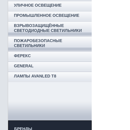
УЛИЧНОЕ ОСВЕЩЕНИЕ
ПРОМЫШЛЕННОЕ ОСВЕЩЕНИЕ
ВЗРЫВОЗАЩИЩЁННЫЕ
СВЕТОДИОДНЫЕ СВЕТИЛЬНИКИ
ПОЖАРОБЕЗОПАСНЫЕ
СВЕТИЛЬНИКИ
ФЕРЕКС
GENERAL
ЛАМПЫ AVANLED T8
БРЕНДЫ