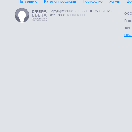
На главную
Каталог продукции
Портфолио
Услуги
До
Copyright 2008-2015.«СФЕРА СВЕТА»
ООО 
Все права защищены.
Росси
Тел.:
пока