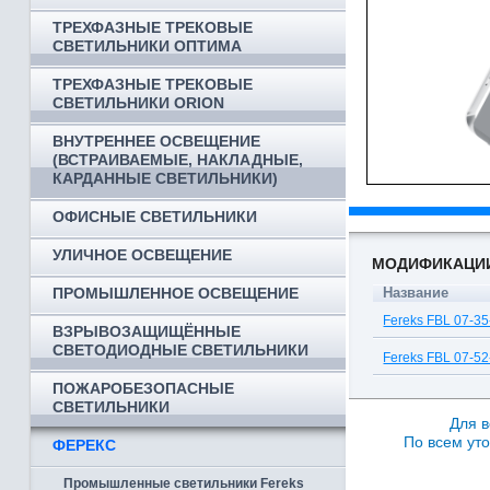
ТРЕХФАЗНЫЕ ТРЕКОВЫЕ
СВЕТИЛЬНИКИ ОПТИМА
ТРЕХФАЗНЫЕ ТРЕКОВЫЕ
СВЕТИЛЬНИКИ ORION
ВНУТРЕННЕЕ ОСВЕЩЕНИЕ
(ВСТРАИВАЕМЫЕ, НАКЛАДНЫЕ,
КАРДАННЫЕ СВЕТИЛЬНИКИ)
ОФИСНЫЕ СВЕТИЛЬНИКИ
УЛИЧНОЕ ОСВЕЩЕНИЕ
МОДИФИКАЦИ
ПРОМЫШЛЕННОЕ ОСВЕЩЕНИЕ
Название
Fereks FBL 07-3
ВЗРЫВОЗАЩИЩЁННЫЕ
СВЕТОДИОДНЫЕ СВЕТИЛЬНИКИ
Fereks FBL 07-5
ПОЖАРОБЕЗОПАСНЫЕ
СВЕТИЛЬНИКИ
Для в
По всем уто
ФЕРЕКС
Промышленные светильники Fereks