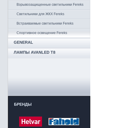
Взрывозащищенные светильники Fereks
Светильники для ЖКХ Fereks
Встраиваемые светильники Fereks
Спортивное освещение Fereks
GENERAL
ЛАМПЫ AVANLED T8
БРЕНДЫ