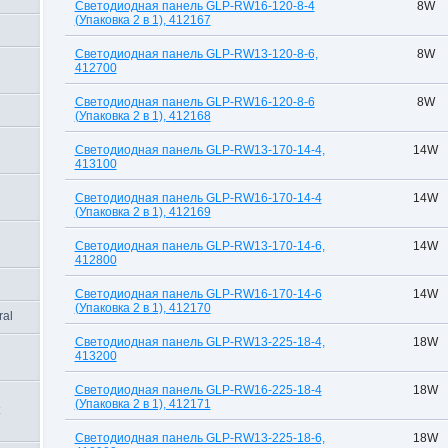
Светодиодная панель GLP-RW16-120-8-4
8W
(Упаковка 2 в 1), 412167
Светодиодная панель GLP-RW13-120-8-6,
8W
412700
Светодиодная панель GLP-RW16-120-8-6
8W
(Упаковка 2 в 1), 412168
Светодиодная панель GLP-RW13-170-14-4,
14W
413100
Светодиодная панель GLP-RW16-170-14-4
14W
(Упаковка 2 в 1), 412169
Светодиодная панель GLP-RW13-170-14-6,
14W
412800
Светодиодная панель GLP-RW16-170-14-6
14W
(Упаковка 2 в 1), 412170
ral
Светодиодная панель GLP-RW13-225-18-4,
18W
413200
Светодиодная панель GLP-RW16-225-18-4
18W
(Упаковка 2 в 1), 412171
Светодиодная панель GLP-RW13-225-18-6,
18W