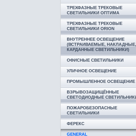
ТРЕХФАЗНЫЕ ТРЕКОВЫЕ
СВЕТИЛЬНИКИ ОПТИМА
ТРЕХФАЗНЫЕ ТРЕКОВЫЕ
СВЕТИЛЬНИКИ ORION
ВНУТРЕННЕЕ ОСВЕЩЕНИЕ
(ВСТРАИВАЕМЫЕ, НАКЛАДНЫЕ
КАРДАННЫЕ СВЕТИЛЬНИКИ)
ОФИСНЫЕ СВЕТИЛЬНИКИ
УЛИЧНОЕ ОСВЕЩЕНИЕ
ПРОМЫШЛЕННОЕ ОСВЕЩЕНИЕ
ВЗРЫВОЗАЩИЩЁННЫЕ
СВЕТОДИОДНЫЕ СВЕТИЛЬНИК
ПОЖАРОБЕЗОПАСНЫЕ
СВЕТИЛЬНИКИ
ФЕРЕКС
GENERAL