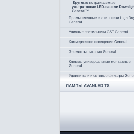
-Круглые встраиваемые
ультратонкие LED-панели Downligh
General™
Промышленные светильники High Ba
General
Уличные светильники GST General
Коммерческое освещение General
Элементы питания General
Клеммы универсальные монтажные
General
Удлинители и сетевые фильтры Gene
ЛАМПЫ AVANLED T8