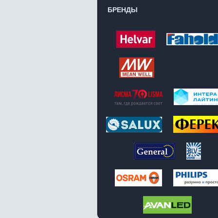
БРЕНДЫ