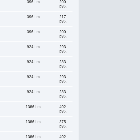
396 Lm
200
руб.
396 Lm
217
руб.
396 Lm
200
руб.
924 Lm
293
руб.
924 Lm
283
руб.
924 Lm
293
руб.
924 Lm
283
руб.
1386 Lm
402
руб.
1386 Lm
375
руб.
1386 Lm
402