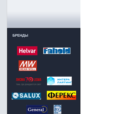
БРЕНДЫ