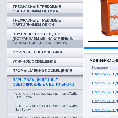
ТРЕХФАЗНЫЕ ТРЕКОВЫЕ
СВЕТИЛЬНИКИ ОПТИМА
ТРЕХФАЗНЫЕ ТРЕКОВЫЕ
СВЕТИЛЬНИКИ ORION
ВНУТРЕННЕЕ ОСВЕЩЕНИЕ
(ВСТРАИВАЕМЫЕ, НАКЛАДНЫЕ,
КАРДАННЫЕ СВЕТИЛЬНИКИ)
ОФИСНЫЕ СВЕТИЛЬНИКИ
МОДИФИКАЦИ
УЛИЧНОЕ ОСВЕЩЕНИЕ
Название
ПРОМЫШЛЕННОЕ ОСВЕЩЕНИЕ
Светильник ССдВ
ВЗРЫВОЗАЩИЩЁННЫЕ
Светильник ССдВ
СВЕТОДИОДНЫЕ СВЕТИЛЬНИКИ
Светильник ССдВ
Светильники взрывозащищенные ССдВз
1Ex «Бриз»
Светильник ССдВ
Светильники взрывозащищенные ССдВз
Ex «Бриз»
Светильник ССдВ