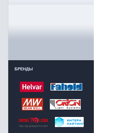
БРЕНДЫ