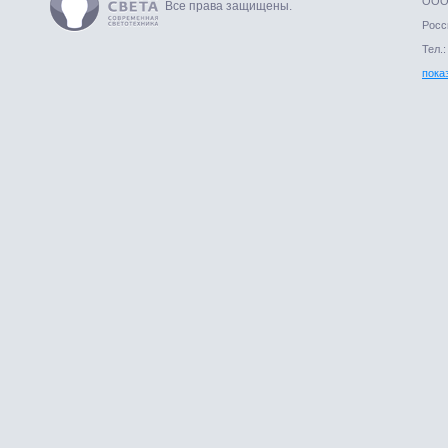
ООО 
Все права защищены.
Росси
Тел.:
пока