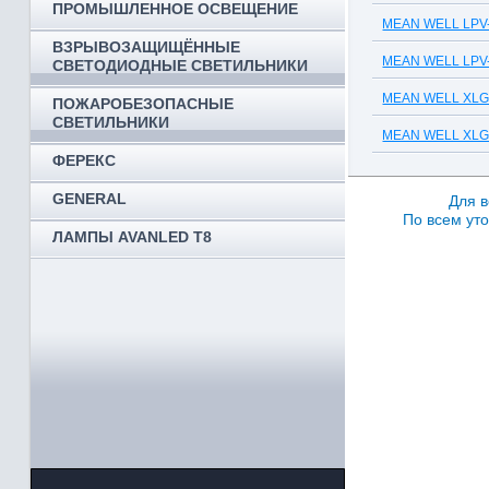
ПРОМЫШЛЕННОЕ ОСВЕЩЕНИЕ
MEAN WELL LPV-6
ВЗРЫВОЗАЩИЩЁННЫЕ
MEAN WELL LPV-1
СВЕТОДИОДНЫЕ СВЕТИЛЬНИКИ
MEAN WELL XLG-1
ПОЖАРОБЕЗОПАСНЫЕ
СВЕТИЛЬНИКИ
MEAN WELL XLG-2
ФЕРЕКС
GENERAL
Для в
По всем уто
ЛАМПЫ AVANLED T8