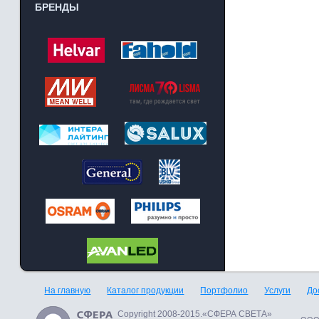
БРЕНДЫ
На главную
Каталог продукции
Портфолио
Услуги
До
Copyright 2008-2015.«СФЕРА СВЕТА»