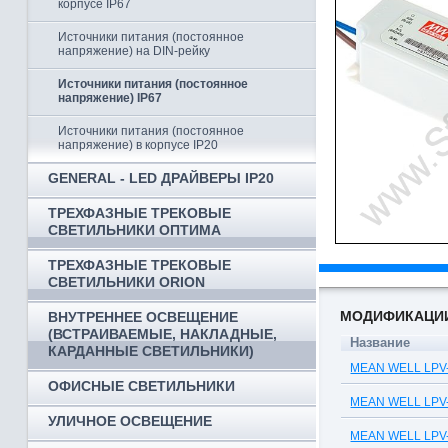
корпусе IP67
Источники питания (постоянное
напряжение) на DIN-рейку
Источники питания (постоянное
напряжение) IP67
Источники питания (постоянное
напряжение) в корпусе IP20
GENERAL - LED ДРАЙВЕРЫ IP20
ТРЕХФАЗНЫЕ ТРЕКОВЫЕ
СВЕТИЛЬНИКИ ОПТИМА
ТРЕХФАЗНЫЕ ТРЕКОВЫЕ
СВЕТИЛЬНИКИ ORION
МОДИФИКАЦИ
ВНУТРЕННЕЕ ОСВЕЩЕНИЕ
(ВСТРАИВАЕМЫЕ, НАКЛАДНЫЕ,
Название
КАРДАННЫЕ СВЕТИЛЬНИКИ)
MEAN WELL LPV-2
ОФИСНЫЕ СВЕТИЛЬНИКИ
MEAN WELL LPV-3
УЛИЧНОЕ ОСВЕЩЕНИЕ
MEAN WELL LPV-6