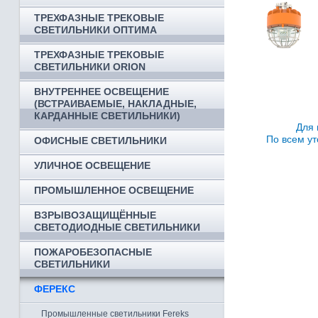
ТРЕХФАЗНЫЕ ТРЕКОВЫЕ
СВЕТИЛЬНИКИ ОПТИМА
ТРЕХФАЗНЫЕ ТРЕКОВЫЕ
СВЕТИЛЬНИКИ ORION
ВНУТРЕННЕЕ ОСВЕЩЕНИЕ
(ВСТРАИВАЕМЫЕ, НАКЛАДНЫЕ,
КАРДАННЫЕ СВЕТИЛЬНИКИ)
Для 
По всем ут
ОФИСНЫЕ СВЕТИЛЬНИКИ
УЛИЧНОЕ ОСВЕЩЕНИЕ
ПРОМЫШЛЕННОЕ ОСВЕЩЕНИЕ
ВЗРЫВОЗАЩИЩЁННЫЕ
СВЕТОДИОДНЫЕ СВЕТИЛЬНИКИ
ПОЖАРОБЕЗОПАСНЫЕ
СВЕТИЛЬНИКИ
ФЕРЕКС
Промышленные светильники Fereks