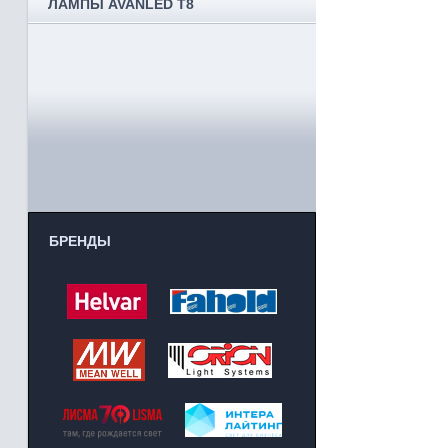
ЛАМПЫ AVANLED T8
БРЕНДЫ