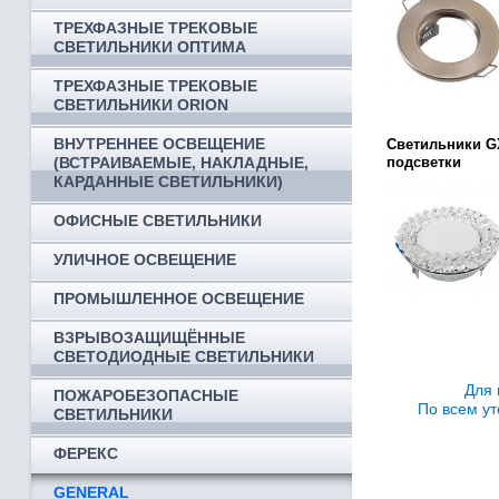
ТРЕХФАЗНЫЕ ТРЕКОВЫЕ
СВЕТИЛЬНИКИ ОПТИМА
ТРЕХФАЗНЫЕ ТРЕКОВЫЕ
СВЕТИЛЬНИКИ ORION
ВНУТРЕННЕЕ ОСВЕЩЕНИЕ
Светильники G
(ВСТРАИВАЕМЫЕ, НАКЛАДНЫЕ,
подсветки
КАРДАННЫЕ СВЕТИЛЬНИКИ)
ОФИСНЫЕ СВЕТИЛЬНИКИ
УЛИЧНОЕ ОСВЕЩЕНИЕ
ПРОМЫШЛЕННОЕ ОСВЕЩЕНИЕ
ВЗРЫВОЗАЩИЩЁННЫЕ
СВЕТОДИОДНЫЕ СВЕТИЛЬНИКИ
Для 
ПОЖАРОБЕЗОПАСНЫЕ
По всем ут
СВЕТИЛЬНИКИ
ФЕРЕКС
GENERAL