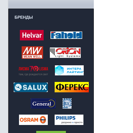
БРЕНДЫ