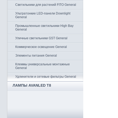
Светильники для растений FITO General
Ультратонкие LED-панели Downlight
General
Промышленные светильники High Bay
General
Уличные светильники GST General
Коммерческое освещение General
Элементы питания General
Клеммы универсальные монтажные
General
Удлинители и сетевые фильтры General
ЛАМПЫ AVANLED T8