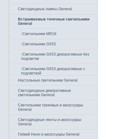
Светодиодные лампы General
Встраиваемые точечные светильники
General
-Светильники MR16
-Светильники GX53
-Светильники GX53 декоративные без
подсветки
-Светильники GX53 декоративные с
подсветкой
Настольные светильники General
Светодиодные декоративные
светильники General
Светильники трековые и аксессуары
General
Светодиодные ленты и аксессуары
General
Гибкий Неон и аксессуары General