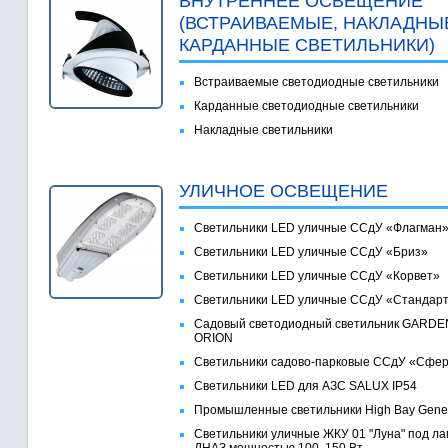
ВНУТРЕННЕЕ ОСВЕЩЕНИЕ
(ВСТРАИВАЕМЫЕ, НАКЛАДНЫ
КАРДАННЫЕ СВЕТИЛЬНИКИ)
Встраиваемые светодиодные светильники
Карданные светодиодные светильники
Накладные светильники
УЛИЧНОЕ ОСВЕЩЕНИЕ
Светильники LED уличные ССдУ «Флагман
Светильники LED уличные ССдУ «Бриз»
Светильники LED уличные ССдУ «Корвет»
Светильники LED уличные ССдУ «Стандар
Садовый светодиодный светильник GARDE
ORION
Светильники садово-парковые ССдУ «Сфе
Светильники LED для АЗС SALUX IP54
Промышленные светильники High Bay Gene
Светильники уличные ЖКУ 01 "Луна" под ла