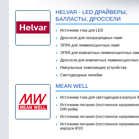
HELVAR - LED ДРАЙВЕРЫ,
БАЛЛАСТЫ, ДРОССЕЛИ
Источники тока для LED
Дроссели для газоразрядных ламп
ЭПРА для люминесцентных ламп
ЭПРА для компактных люминесцентных ла
Дроссели для компактных люминесцентных
Импульсные зажигающие устройства
Светодиодные линейки
MEAN WELL
Источники тока для светодиодов в корпусе 
Источники питания (постоянное напряжени
DIN-рейку
Источники питания (постоянное напряжение
Источники питания (постоянное напряжение
корпусе IP20