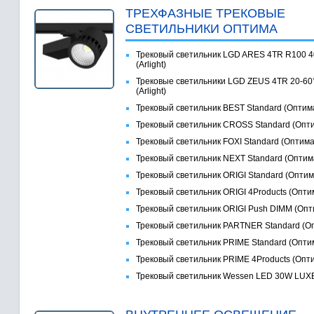
ТРЕХФАЗНЫЕ ТРЕКОВЫЕ
СВЕТИЛЬНИКИ ОПТИМА
Трековый светильник LGD ARES 4TR R100 
(Arlight)
Трековые светильники LGD ZEUS 4TR 20-60
(Arlight)
Трековый светильник BEST Standard (Оптим
Трековый светильник CROSS Standard (Опт
Трековый светильник FOXI Standard (Оптима
Трековый светильник NEXT Standard (Оптим
Трековый светильник ORIGI Standard (Оптим
Трековый светильник ORIGI 4Products (Опти
Трековый светильник ORIGI Push DIMM (Опт
Трековый светильник PARTNER Standard (О
Трековый светильник PRIME Standard (Опти
Трековый светильник PRIME 4Products (Опт
Трековый светильник Wessen LED 30W LU