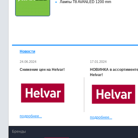
Лампы T8 AVANLED 1200 mm
Новости
24.06.2024
17.01.2024
Снижение цен на Helvar!
НОВИНКА в ассортимент
Helvar!
подробнее...
подробнее...
Бренды