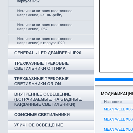
корпусе IP67
Источники питания (постоянное
напряжение) на DIN-рейку
Источники питания (постоянное
напряжение) IP67
Источники питания (постоянное
напряжение) в корпусе IP20
GENERAL - LED ДРАЙВЕРЫ IP20
ТРЕХФАЗНЫЕ ТРЕКОВЫЕ
СВЕТИЛЬНИКИ ОПТИМА
ТРЕХФАЗНЫЕ ТРЕКОВЫЕ
СВЕТИЛЬНИКИ ORION
МОДИФИКАЦИ
ВНУТРЕННЕЕ ОСВЕЩЕНИЕ
(ВСТРАИВАЕМЫЕ, НАКЛАДНЫЕ,
Название
КАРДАННЫЕ СВЕТИЛЬНИКИ)
MEAN WELL XLG-2
ОФИСНЫЕ СВЕТИЛЬНИКИ
MEAN WELL XLG-2
УЛИЧНОЕ ОСВЕЩЕНИЕ
MEAN WELL XLG-5