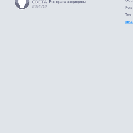
ООО 
Все права защищены.
Росси
Тел.:
пока