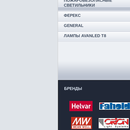
ПОЖАРОБЕЗОПАСНЫЕ
СВЕТИЛЬНИКИ
ФЕРЕКС
GENERAL
ЛАМПЫ AVANLED T8
БРЕНДЫ