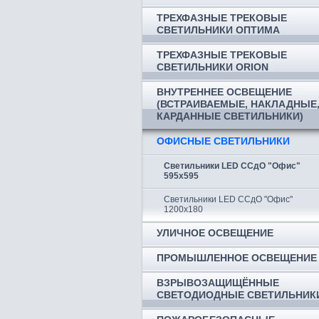
ТРЕХФАЗНЫЕ ТРЕКОВЫЕ
СВЕТИЛЬНИКИ ОПТИМА
ТРЕХФАЗНЫЕ ТРЕКОВЫЕ
СВЕТИЛЬНИКИ ORION
ВНУТРЕННЕЕ ОСВЕЩЕНИЕ
(ВСТРАИВАЕМЫЕ, НАКЛАДНЫЕ
КАРДАННЫЕ СВЕТИЛЬНИКИ)
ОФИСНЫЕ СВЕТИЛЬНИКИ
Светильники LED ССдО "Офис"
595х595
Светильники LED ССдО "Офис"
1200х180
УЛИЧНОЕ ОСВЕЩЕНИЕ
ПРОМЫШЛЕННОЕ ОСВЕЩЕНИЕ
ВЗРЫВОЗАЩИЩЁННЫЕ
СВЕТОДИОДНЫЕ СВЕТИЛЬНИК