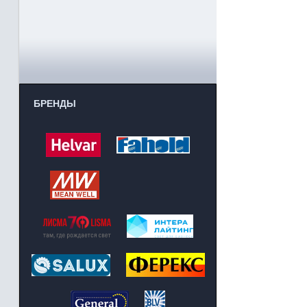
БРЕНДЫ