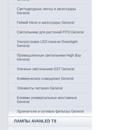
Светодиодные ленты и аксессуары
General
Гибкий Неон и аксессуары General
Светильники для растений FITO General
Ультратонкие LED-панели Downlight
General
Промышленные светильники High Bay
General
Уличные светильники GST General
Коммерческое освещение General
Элементы питания General
Клеммы универсальные монтажные
General
Удлинители и сетевые фильтры General
ЛАМПЫ AVANLED T8