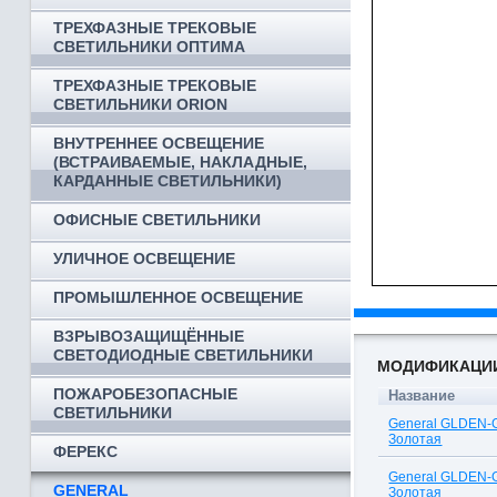
ТРЕХФАЗНЫЕ ТРЕКОВЫЕ
СВЕТИЛЬНИКИ ОПТИМА
ТРЕХФАЗНЫЕ ТРЕКОВЫЕ
СВЕТИЛЬНИКИ ORION
ВНУТРЕННЕЕ ОСВЕЩЕНИЕ
(ВСТРАИВАЕМЫЕ, НАКЛАДНЫЕ,
КАРДАННЫЕ СВЕТИЛЬНИКИ)
ОФИСНЫЕ СВЕТИЛЬНИКИ
УЛИЧНОЕ ОСВЕЩЕНИЕ
ПРОМЫШЛЕННОЕ ОСВЕЩЕНИЕ
ВЗРЫВОЗАЩИЩЁННЫЕ
СВЕТОДИОДНЫЕ СВЕТИЛЬНИКИ
МОДИФИКАЦИ
ПОЖАРОБЕЗОПАСНЫЕ
Название
СВЕТИЛЬНИКИ
General GLDEN-
Золотая
ФЕРЕКС
General GLDEN-
GENERAL
Золотая