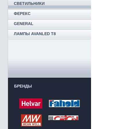
СВЕТИЛЬНИКИ
ФЕРЕКС
GENERAL
ЛАМПЫ AVANLED T8
БРЕНДЫ