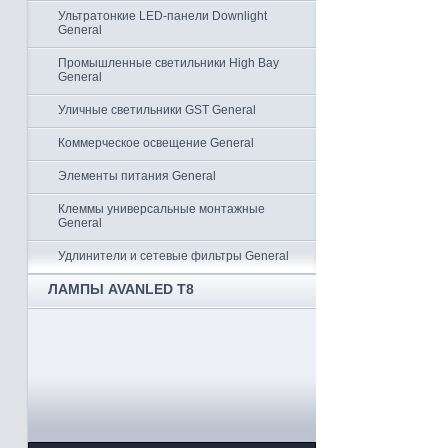
Ультратонкие LED-панели Downlight
General
Промышленные светильники High Bay
General
Уличные светильники GST General
Коммерческое освещение General
Элементы питания General
Клеммы универсальные монтажные
General
Удлинители и сетевые фильтры General
ЛАМПЫ AVANLED T8