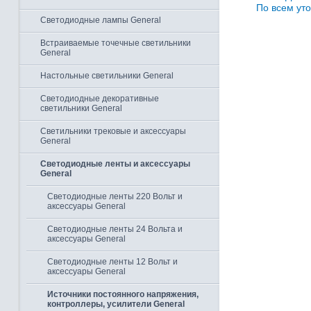
По всем уто
Светодиодные лампы General
Встраиваемые точечные светильники
General
Настольные светильники General
Светодиодные декоративные
светильники General
Светильники трековые и аксессуары
General
Светодиодные ленты и аксессуары
General
Светодиодные ленты 220 Вольт и
аксессуары General
Светодиодные ленты 24 Вольта и
аксессуары General
Светодиодные ленты 12 Вольт и
аксессуары General
Источники постоянного напряжения,
контроллеры, усилители General