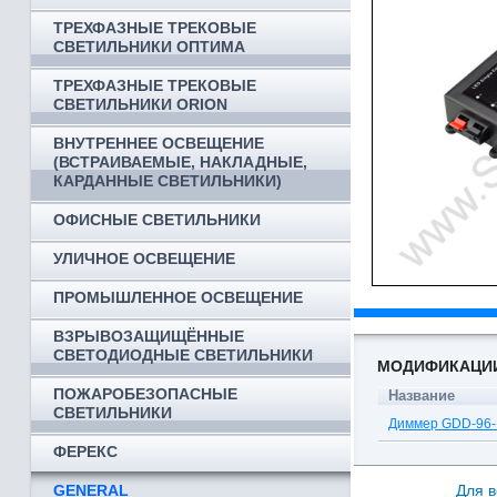
ТРЕХФАЗНЫЕ ТРЕКОВЫЕ
СВЕТИЛЬНИКИ ОПТИМА
ТРЕХФАЗНЫЕ ТРЕКОВЫЕ
СВЕТИЛЬНИКИ ORION
ВНУТРЕННЕЕ ОСВЕЩЕНИЕ
(ВСТРАИВАЕМЫЕ, НАКЛАДНЫЕ,
КАРДАННЫЕ СВЕТИЛЬНИКИ)
ОФИСНЫЕ СВЕТИЛЬНИКИ
УЛИЧНОЕ ОСВЕЩЕНИЕ
ПРОМЫШЛЕННОЕ ОСВЕЩЕНИЕ
ВЗРЫВОЗАЩИЩЁННЫЕ
СВЕТОДИОДНЫЕ СВЕТИЛЬНИКИ
МОДИФИКАЦИ
ПОЖАРОБЕЗОПАСНЫЕ
Название
СВЕТИЛЬНИКИ
Диммер GDD-96-
ФЕРЕКС
GENERAL
Для в