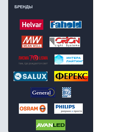
БРЕНДЫ