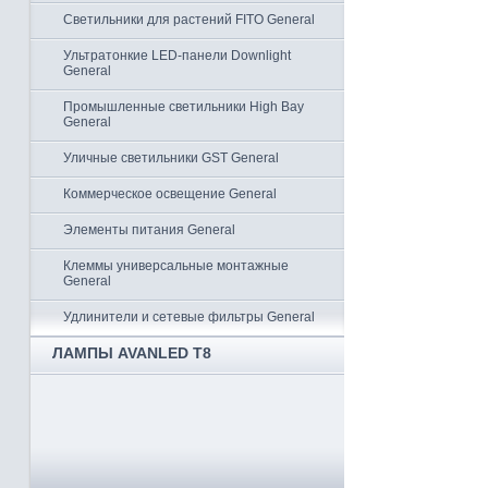
Светильники для растений FITO General
Ультратонкие LED-панели Downlight
General
Промышленные светильники High Bay
General
Уличные светильники GST General
Коммерческое освещение General
Элементы питания General
Клеммы универсальные монтажные
General
Удлинители и сетевые фильтры General
ЛАМПЫ AVANLED T8