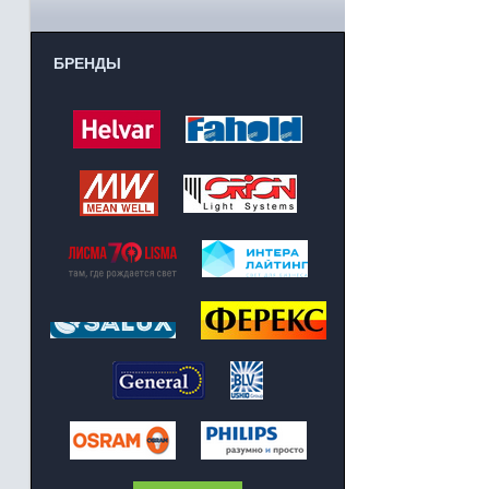
БРЕНДЫ