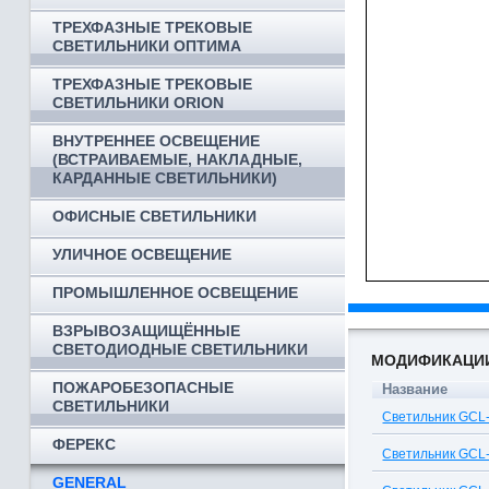
ТРЕХФАЗНЫЕ ТРЕКОВЫЕ
СВЕТИЛЬНИКИ ОПТИМА
ТРЕХФАЗНЫЕ ТРЕКОВЫЕ
СВЕТИЛЬНИКИ ORION
ВНУТРЕННЕЕ ОСВЕЩЕНИЕ
(ВСТРАИВАЕМЫЕ, НАКЛАДНЫЕ,
КАРДАННЫЕ СВЕТИЛЬНИКИ)
ОФИСНЫЕ СВЕТИЛЬНИКИ
УЛИЧНОЕ ОСВЕЩЕНИЕ
ПРОМЫШЛЕННОЕ ОСВЕЩЕНИЕ
ВЗРЫВОЗАЩИЩЁННЫЕ
СВЕТОДИОДНЫЕ СВЕТИЛЬНИКИ
МОДИФИКАЦИ
ПОЖАРОБЕЗОПАСНЫЕ
Название
СВЕТИЛЬНИКИ
Светильник GCL-
ФЕРЕКС
Светильник GCL
GENERAL