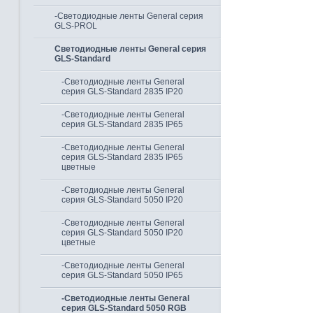
-Светодиодные ленты General серия
GLS-PROL
Светодиодные ленты General серия
GLS-Standard
-Светодиодные ленты General
серия GLS-Standard 2835 IP20
-Светодиодные ленты General
серия GLS-Standard 2835 IP65
-Светодиодные ленты General
серия GLS-Standard 2835 IP65
цветные
-Светодиодные ленты General
серия GLS-Standard 5050 IP20
-Светодиодные ленты General
серия GLS-Standard 5050 IP20
цветные
-Светодиодные ленты General
серия GLS-Standard 5050 IP65
-Светодиодные ленты General
серия GLS-Standard 5050 RGB