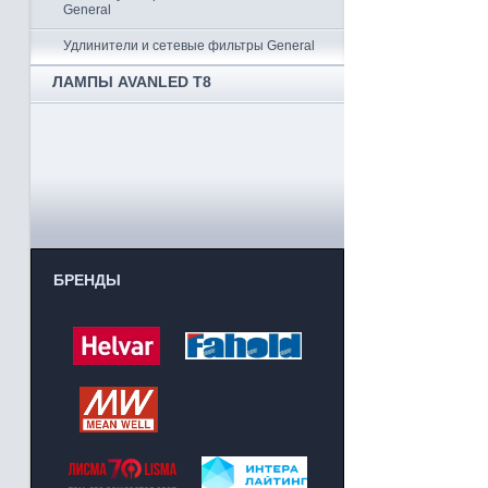
General
Удлинители и сетевые фильтры General
ЛАМПЫ AVANLED T8
БРЕНДЫ