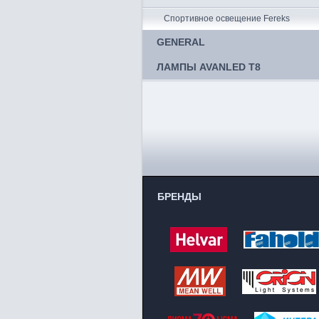
Спортивное освещение Fereks
GENERAL
ЛАМПЫ AVANLED T8
БРЕНДЫ