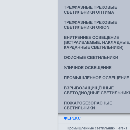
ТРЕХФАЗНЫЕ ТРЕКОВЫЕ
СВЕТИЛЬНИКИ ОПТИМА
ТРЕХФАЗНЫЕ ТРЕКОВЫЕ
СВЕТИЛЬНИКИ ORION
ВНУТРЕННЕЕ ОСВЕЩЕНИЕ
(ВСТРАИВАЕМЫЕ, НАКЛАДНЫЕ
КАРДАННЫЕ СВЕТИЛЬНИКИ)
ОФИСНЫЕ СВЕТИЛЬНИКИ
УЛИЧНОЕ ОСВЕЩЕНИЕ
ПРОМЫШЛЕННОЕ ОСВЕЩЕНИЕ
ВЗРЫВОЗАЩИЩЁННЫЕ
СВЕТОДИОДНЫЕ СВЕТИЛЬНИК
ПОЖАРОБЕЗОПАСНЫЕ
СВЕТИЛЬНИКИ
ФЕРЕКС
Промышленные светильники Fereks