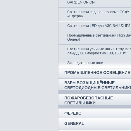
GARDEN ORION
Светильники садово-парковые ССдУ
«Сфера»
Светильники LED для АЗС SALUX IP5
Промышленные светильники High Ba
General
Светильники уличные ЖКУ 01 "Луна" 
ламу ДНАЗ мощностью 100, 150 Вт
Заградительные огни
ПРОМЫШЛЕННОЕ ОСВЕЩЕНИЕ
ВЗРЫВОЗАЩИЩЁННЫЕ
СВЕТОДИОДНЫЕ СВЕТИЛЬНИК
ПОЖАРОБЕЗОПАСНЫЕ
СВЕТИЛЬНИКИ
ФЕРЕКС
GENERAL