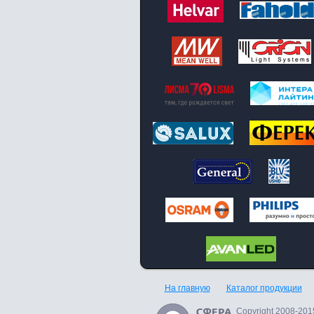
На главную
Каталог продукции
Copyright 2008-2