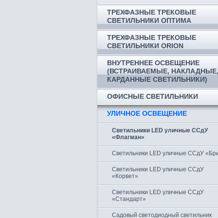
ТРЕХФАЗНЫЕ ТРЕКОВЫЕ
СВЕТИЛЬНИКИ ОПТИМА
ТРЕХФАЗНЫЕ ТРЕКОВЫЕ
СВЕТИЛЬНИКИ ORION
ВНУТРЕННЕЕ ОСВЕЩЕНИЕ
(ВСТРАИВАЕМЫЕ, НАКЛАДНЫЕ
КАРДАННЫЕ СВЕТИЛЬНИКИ)
ОФИСНЫЕ СВЕТИЛЬНИКИ
УЛИЧНОЕ ОСВЕЩЕНИЕ
Светильники LED уличные ССдУ
«Флагман»
Светильники LED уличные ССдУ «Бр
Светильники LED уличные ССдУ
«Корвет»
Светильники LED уличные ССдУ
«Стандарт»
Садовый светодиодный светильник