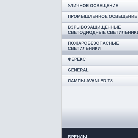
УЛИЧНОЕ ОСВЕЩЕНИЕ
ПРОМЫШЛЕННОЕ ОСВЕЩЕНИЕ
ВЗРЫВОЗАЩИЩЁННЫЕ
СВЕТОДИОДНЫЕ СВЕТИЛЬНИК
ПОЖАРОБЕЗОПАСНЫЕ
СВЕТИЛЬНИКИ
ФЕРЕКС
GENERAL
ЛАМПЫ AVANLED T8
БРЕНДЫ