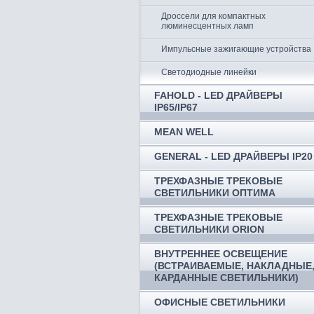
Дроссели для компактных
люминесцентных ламп
Импульсные зажигающие устройства
Светодиодные линейки
FAHOLD - LED ДРАЙВЕРЫ
IP65/IP67
MEAN WELL
GENERAL - LED ДРАЙВЕРЫ IP20
ТРЕХФАЗНЫЕ ТРЕКОВЫЕ
СВЕТИЛЬНИКИ ОПТИМА
ТРЕХФАЗНЫЕ ТРЕКОВЫЕ
СВЕТИЛЬНИКИ ORION
ВНУТРЕННЕЕ ОСВЕЩЕНИЕ
(ВСТРАИВАЕМЫЕ, НАКЛАДНЫЕ
КАРДАННЫЕ СВЕТИЛЬНИКИ)
ОФИСНЫЕ СВЕТИЛЬНИКИ