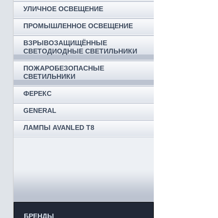
УЛИЧНОЕ ОСВЕЩЕНИЕ
ПРОМЫШЛЕННОЕ ОСВЕЩЕНИЕ
ВЗРЫВОЗАЩИЩЁННЫЕ
СВЕТОДИОДНЫЕ СВЕТИЛЬНИКИ
ПОЖАРОБЕЗОПАСНЫЕ
СВЕТИЛЬНИКИ
ФЕРЕКС
GENERAL
ЛАМПЫ AVANLED T8
БРЕНДЫ