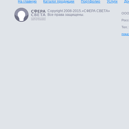
На главную
Каталог продукции
Портфолио
Услуги
До
Copyright 2008-2015.«СФЕРА СВЕТА»
ООО 
Все права защищены.
Росси
Тел.:
пока