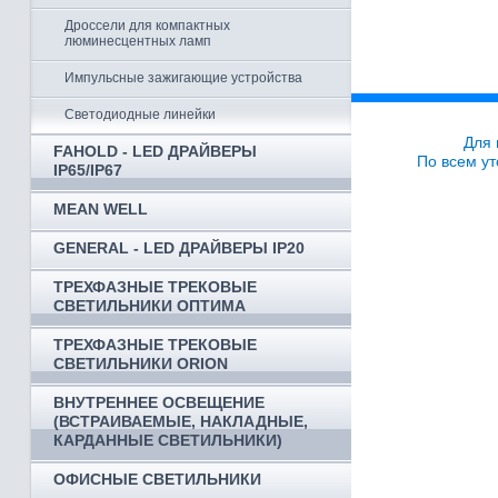
Дроссели для компактных
люминесцентных ламп
Импульсные зажигающие устройства
Светодиодные линейки
Для 
FAHOLD - LED ДРАЙВЕРЫ
По всем ут
IP65/IP67
MEAN WELL
GENERAL - LED ДРАЙВЕРЫ IP20
ТРЕХФАЗНЫЕ ТРЕКОВЫЕ
СВЕТИЛЬНИКИ ОПТИМА
ТРЕХФАЗНЫЕ ТРЕКОВЫЕ
СВЕТИЛЬНИКИ ORION
ВНУТРЕННЕЕ ОСВЕЩЕНИЕ
(ВСТРАИВАЕМЫЕ, НАКЛАДНЫЕ,
КАРДАННЫЕ СВЕТИЛЬНИКИ)
ОФИСНЫЕ СВЕТИЛЬНИКИ