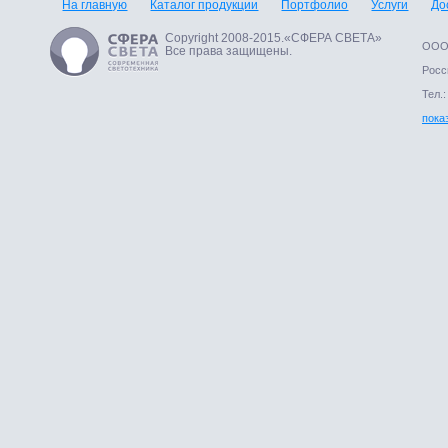
На главную
Каталог продукции
Портфолио
Услуги
До
Copyright 2008-2015.«СФЕРА СВЕТА»
ООО 
Все права защищены.
Росси
Тел.:
пока