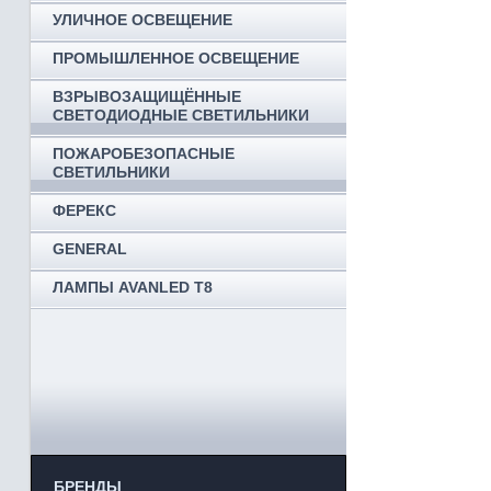
УЛИЧНОЕ ОСВЕЩЕНИЕ
ПРОМЫШЛЕННОЕ ОСВЕЩЕНИЕ
ВЗРЫВОЗАЩИЩЁННЫЕ
СВЕТОДИОДНЫЕ СВЕТИЛЬНИКИ
ПОЖАРОБЕЗОПАСНЫЕ
СВЕТИЛЬНИКИ
ФЕРЕКС
GENERAL
ЛАМПЫ AVANLED T8
БРЕНДЫ