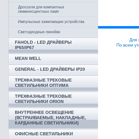
Дроссели для компактных
люминесцентных ламп
Импульсные зажигающие устройства
Светодиодные линейки
Для 
FAHOLD - LED ДРАЙВЕРЫ
По всем ут
IP65/IP67
MEAN WELL
GENERAL - LED ДРАЙВЕРЫ IP20
ТРЕХФАЗНЫЕ ТРЕКОВЫЕ
СВЕТИЛЬНИКИ ОПТИМА
ТРЕХФАЗНЫЕ ТРЕКОВЫЕ
СВЕТИЛЬНИКИ ORION
ВНУТРЕННЕЕ ОСВЕЩЕНИЕ
(ВСТРАИВАЕМЫЕ, НАКЛАДНЫЕ,
КАРДАННЫЕ СВЕТИЛЬНИКИ)
ОФИСНЫЕ СВЕТИЛЬНИКИ